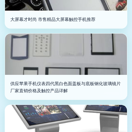
大屏幕才时尚 市售精品大屏幕触控手机推荐
供应苹果手机仪表四代黑白色面盖板与底板钢化玻璃镜片
厂家直销价格及触控产品详解