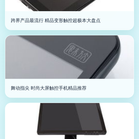
跨界产品最流行 精品变形触控超极本大盘点
舞动指尖 时尚大屏触控手机精品推荐