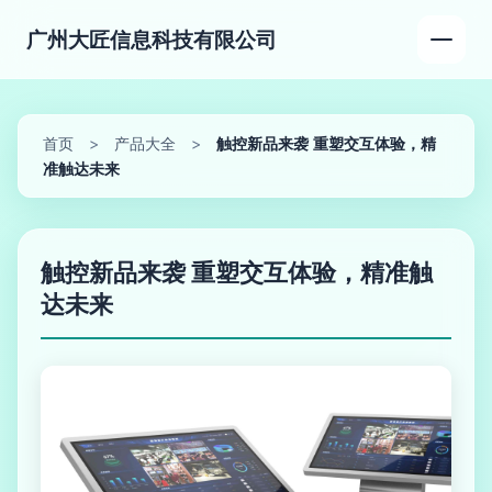
广州大匠信息科技有限公司
首页
>
产品大全
>
触控新品来袭 重塑交互体验，精
准触达未来
触控新品来袭 重塑交互体验，精准触
达未来