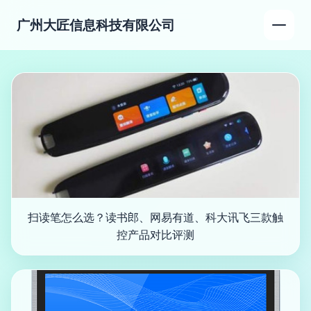
广州大匠信息科技有限公司
扫读笔怎么选？读书郎、网易有道、科大讯飞三款触
控产品对比评测