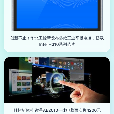
创新不止！华北工控新发布多款工业平板电脑，搭载
Intel H310系列芯片
触控新体验 微星AE2010一体电脑西安售4200元