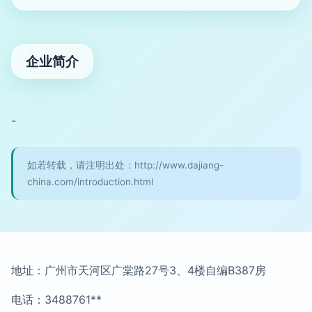
企业简介
-
如若转载，请注明出处：http://www.dajiang-
china.com/introduction.html
地址：广州市天河区广棠路27号3、4楼自编B387房
电话：3488761**