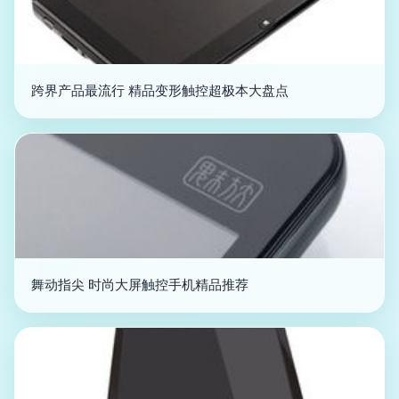
跨界产品最流行 精品变形触控超极本大盘点
舞动指尖 时尚大屏触控手机精品推荐