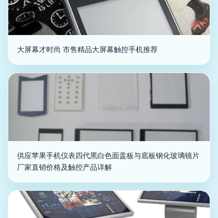
大屏幕才时尚 市售精品大屏幕触控手机推荐
供应苹果手机仪表四代黑白色面盖板与底板钢化玻璃镜片
厂家直销价格及触控产品详解