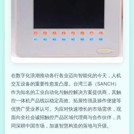
在数字化浪潮推动各行各业迈向智能化的今天，人机
交互设备的重要性愈发凸显。台湾三碁（SANCH）
作为知名的工业自动化与触控解决方案提供商，其触
控一体机产品线以稳定高效、拓展性强及操作便捷等
优势广受业界认可。为应对快速增长的市场需求，现
面向全社会诚招触控产品区域代理商与合作伙伴，共
同深耕中国市场，加速智慧构造的落地与升级。