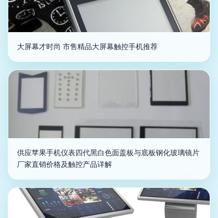
大屏幕才时尚 市售精品大屏幕触控手机推荐
供应苹果手机仪表四代黑白色面盖板与底板钢化玻璃镜片
厂家直销价格及触控产品详解