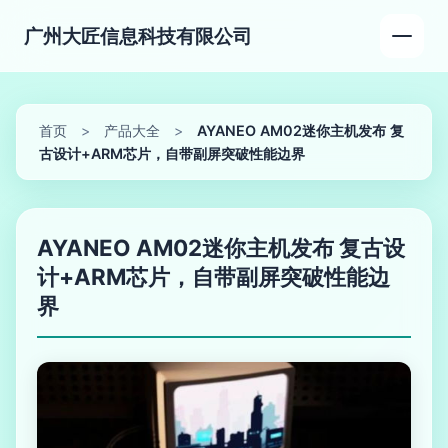
广州大匠信息科技有限公司
首页
>
产品大全
>
AYANEO AM02迷你主机发布 复
古设计+ARM芯片，自带副屏突破性能边界
AYANEO AM02迷你主机发布 复古设
计+ARM芯片，自带副屏突破性能边
界