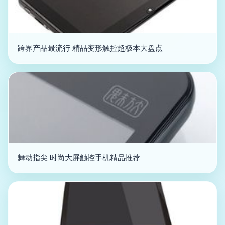
跨界产品最流行 精品变形触控超极本大盘点
舞动指尖 时尚大屏触控手机精品推荐